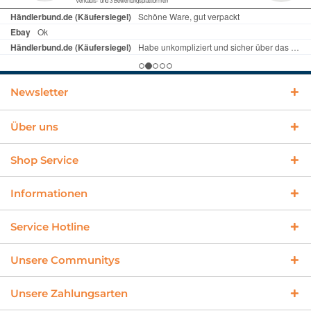
Newsletter
Über uns
Shop Service
Informationen
Service Hotline
Unsere Communitys
Unsere Zahlungsarten