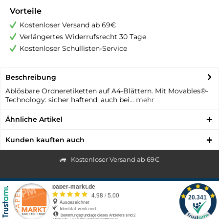
Vorteile
Kostenloser Versand ab 69€
Verlängertes Widerrufsrecht 30 Tage
Kostenloser Schullisten-Service
Beschreibung
Ablösbare Ordneretiketten auf A4-Blättern. Mit Movables®-
Technology: sicher haftend, auch bei...
mehr
Ähnliche Artikel
Kunden kauften auch
Kostenloser Versand ab 69€