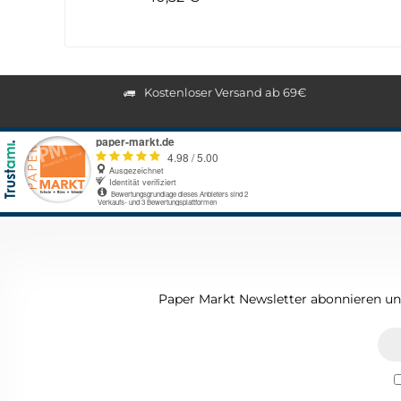
Kostenloser Versand ab 69€
Paper Markt Newsletter abonnieren und