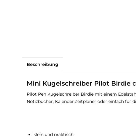
Beschreibung
Mini Kugelschreiber Pilot Birdie 
Pilot Pen Kugelschreiber Birdie mit einem Edelst
Notizbücher, Kalender,Zeitplaner oder einfach für 
klein und praktisch