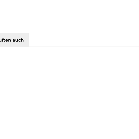
uften auch