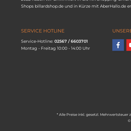
Shops
billardshop.de
und in Kürze mit
AberHallo.de
er
SERVICE HOTLINE
UNSER
Service-Hotline:
02567 / 6603701
Montag - Freitag 10:00 - 14:00 Uhr
* Alle Preise inkl. gesetzl. Mehrwertsteuer 
©