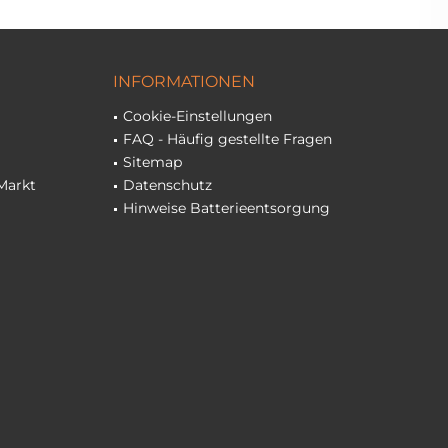
INFORMATIONEN
Cookie-Einstellungen
FAQ - Häufig gestellte Fragen
Sitemap
Markt
Datenschutz
Hinweise Batterieentsorgung