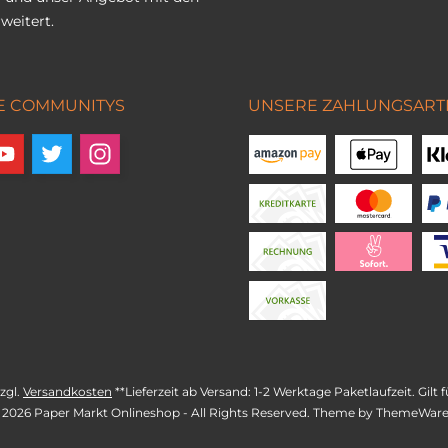
weitert.
E COMMUNITYS
UNSERE ZAHLUNGSART
zzgl.
Versandkosten
**Lieferzeit ab Versand: 1-2 Werktage Paketlaufzeit. Gil
 2026 Paper Markt Onlineshop - All Rights Reserved. Theme by
ThemeWar