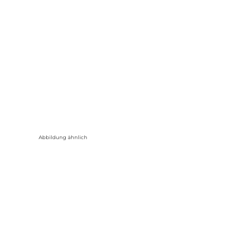
Abbildung ähnlich