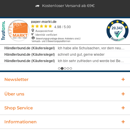
Kostenloser Versand ab 69€
Newsletter
Über uns
Shop Service
Informationen