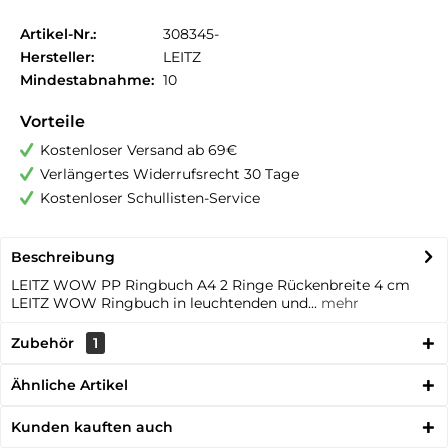
Artikel-Nr.:
308345-
Hersteller:
LEITZ
Mindestabnahme:
10
Vorteile
Kostenloser Versand ab 69€
Verlängertes Widerrufsrecht 30 Tage
Kostenloser Schullisten-Service
Beschreibung
LEITZ WOW PP Ringbuch A4 2 Ringe Rückenbreite 4 cm
LEITZ WOW Ringbuch in leuchtenden und...
mehr
Zubehör
1
Ähnliche Artikel
Kunden kauften auch