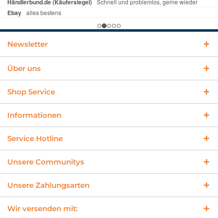
Newsletter
Über uns
Shop Service
Informationen
Service Hotline
Unsere Communitys
Unsere Zahlungsarten
Wir versenden mit: