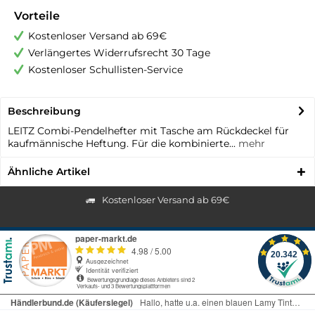
Vorteile
Kostenloser Versand ab 69€
Verlängertes Widerrufsrecht 30 Tage
Kostenloser Schullisten-Service
Beschreibung
LEITZ Combi-Pendelhefter mit Tasche am Rückdeckel für
kaufmännische Heftung. Für die kombinierte...
mehr
Ähnliche Artikel
Kostenloser Versand ab 69€