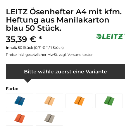
LEITZ Ösenhefter A4 mit kfm.
Heftung aus Manilakarton
blau 50 Stück.
35,39 € *
Inhalt:
50 Stück (0,71 € * / 1 Stück)
Preise inkl. gesetzlicher MwSt.
zzgl. Versandkosten
Bitte wähle zuerst eine Variante
Farbe