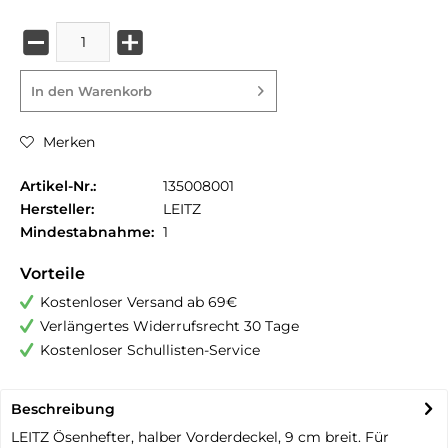
In den
Warenkorb
Merken
Artikel-Nr.:
135008001
Hersteller:
LEITZ
Mindestabnahme:
1
Vorteile
Kostenloser Versand ab 69€
Verlängertes Widerrufsrecht 30 Tage
Kostenloser Schullisten-Service
Beschreibung
LEITZ Ösenhefter, halber Vorderdeckel, 9 cm breit. Für