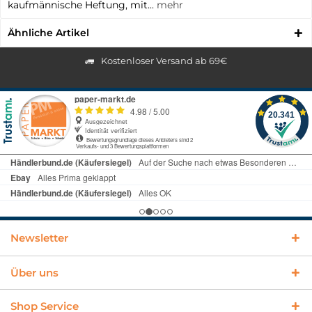
kaufmännische Heftung, mit...
mehr
Ähnliche Artikel
Kostenloser Versand ab 69€
Newsletter
Über uns
Shop Service