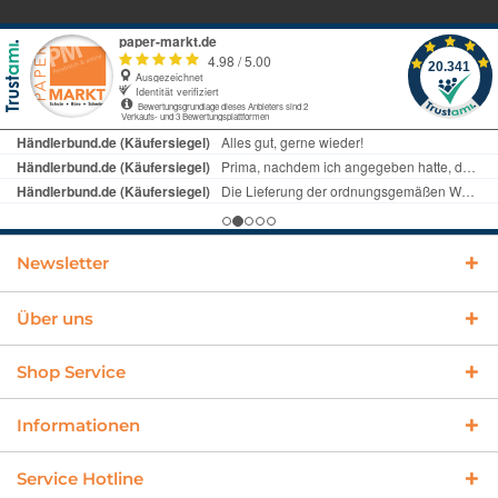
Newsletter
Über uns
Shop Service
Informationen
Service Hotline