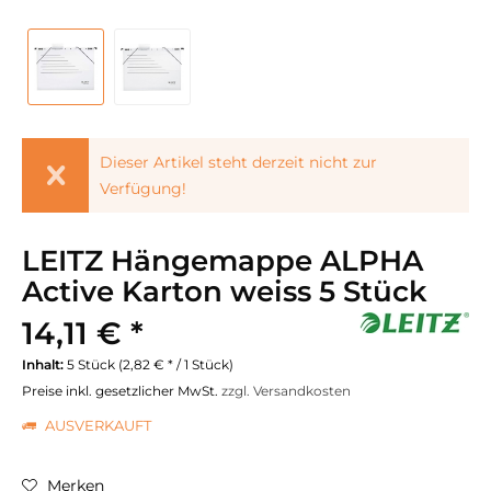
Dieser Artikel steht derzeit nicht zur
Verfügung!
LEITZ Hängemappe ALPHA
Active Karton weiss 5 Stück
14,11 € *
Inhalt:
5 Stück (2,82 € * / 1 Stück)
Preise inkl. gesetzlicher MwSt.
zzgl. Versandkosten
AUSVERKAUFT
Merken