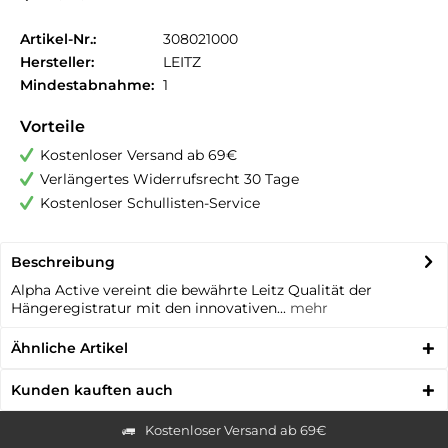
Artikel-Nr.:
308021000
Hersteller:
LEITZ
Mindestabnahme:
1
Vorteile
Kostenloser Versand ab 69€
Verlängertes Widerrufsrecht 30 Tage
Kostenloser Schullisten-Service
Beschreibung
Alpha Active vereint die bewährte Leitz Qualität der
Hängeregistratur mit den innovativen...
mehr
Ähnliche Artikel
Kunden kauften auch
Kostenloser Versand ab 69€