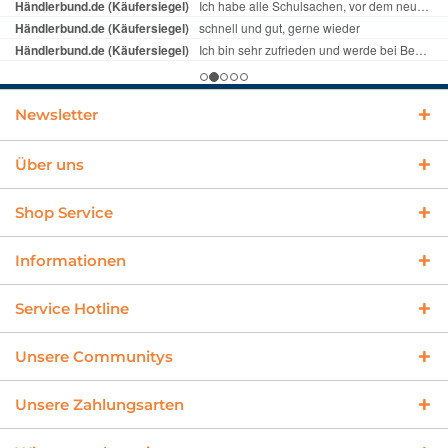
Newsletter
Über uns
Shop Service
Informationen
Service Hotline
Unsere Communitys
Unsere Zahlungsarten