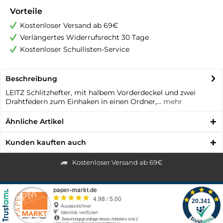
Vorteile
Kostenloser Versand ab 69€
Verlängertes Widerrufsrecht 30 Tage
Kostenloser Schullisten-Service
Beschreibung
LEITZ Schlitzhefter, mit halbem Vorderdeckel und zwei
Drahtfedern zum Einhaken in einen Ordner,...
mehr
Ähnliche Artikel
Kunden kauften auch
Kostenloser Versand ab 69€