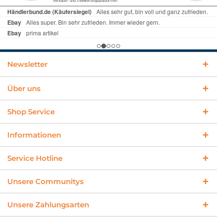
Newsletter
Über uns
Shop Service
Informationen
Service Hotline
Unsere Communitys
Unsere Zahlungsarten