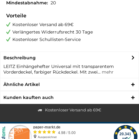
Mindestabnahme:
20
Vorteile
Kostenloser Versand ab 69€
Verlängertes Widerrufsrecht 30 Tage
Kostenloser Schullisten-Service
Beschreibung
LEITZ Einhängehefter Universal mit transparentem
Vorderdeckel, farbiger Rückdeckel. Mit zwei...
mehr
Ähnliche Artikel
Kunden kauften auch
Kostenloser Versand ab 69€