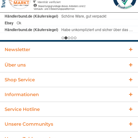
Newsletter
Über uns
Shop Service
Informationen
Service Hotline
Unsere Communitys