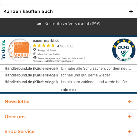
Kunden kauften auch
Kostenloser Versand ab 69€
Newsletter
Über uns
Shop Service