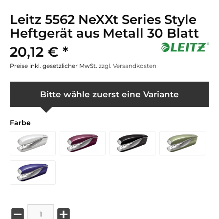
Leitz 5562 NeXXt Series Style
Heftgerät aus Metall 30 Blatt
20,12 € *
Preise inkl. gesetzlicher MwSt.
zzgl. Versandkosten
Bitte wähle zuerst eine Variante
Farbe