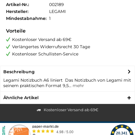
Artikel-Nr.:
002189
Hersteller:
LEGAMI
Mindestabnahme:
1
Vorteile
Kostenloser Versand ab 69€
Verlängertes Widerrufsrecht 30 Tage
Kostenloser Schullisten-Service
Beschreibung
Legami Notizbuch A6 liniert Das Notizbuch von Legami mit
seinem praktischen Format 9,5...
mehr
Ähnliche Artikel
Kostenloser Versand ab 69€