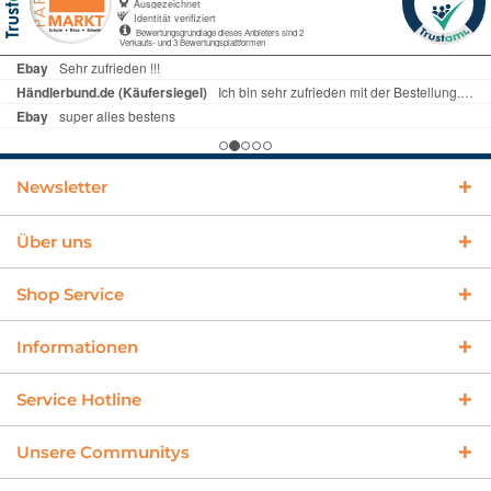
Newsletter
Über uns
Shop Service
Informationen
Service Hotline
Unsere Communitys