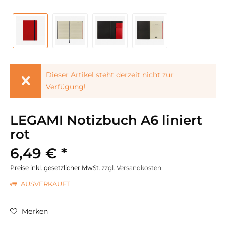
Dieser Artikel steht derzeit nicht zur
Verfügung!
LEGAMI Notizbuch A6 liniert
rot
6,49 € *
Preise inkl. gesetzlicher MwSt.
zzgl. Versandkosten
AUSVERKAUFT
Merken