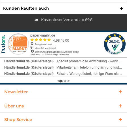
Kunden kauften auch
Kostenloser Versand ab 69€
Newsletter
Über uns
Shop Service