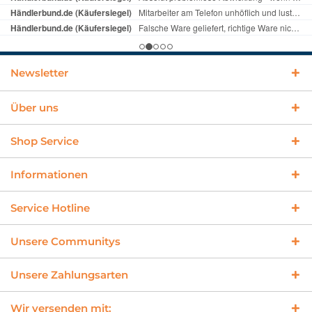
Newsletter
Über uns
Shop Service
Informationen
Service Hotline
Unsere Communitys
Unsere Zahlungsarten
Wir versenden mit: