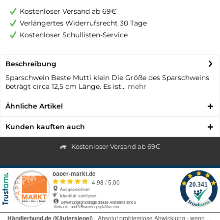
Kostenloser Versand ab 69€
Verlängertes Widerrufsrecht 30 Tage
Kostenloser Schullisten-Service
Beschreibung
Sparschwein Beste Mutti klein Die Größe des Sparschweins
beträgt circa 12,5 cm Länge. Es ist...
mehr
Ähnliche Artikel
Kunden kauften auch
Kostenloser Versand ab 69€