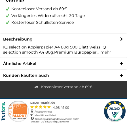
Vorteile
Kostenloser Versand ab 69€
Verlängertes Widerrufsrecht 30 Tage
Kostenloser Schullisten-Service
Beschreibung
IQ selection Kopierpapier A4 80g 500 Blatt weiss IQ
selection smooth A4 80g.Premium Büropapier...
mehr
Ähnliche Artikel
Kunden kauften auch
Kostenloser Versand ab 69€