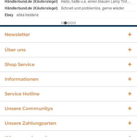
Newsletter
Über uns
Shop Service
Informationen
Service Hotline
Unsere Communitys
Unsere Zahlungsarten