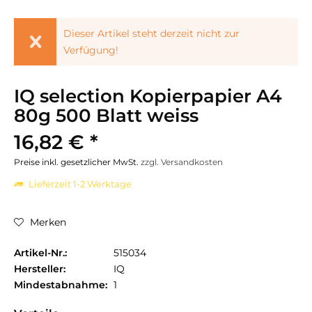
Dieser Artikel steht derzeit nicht zur
Verfügung!
IQ selection Kopierpapier A4
80g 500 Blatt weiss
16,82 € *
Preise inkl. gesetzlicher MwSt.
zzgl. Versandkosten
Lieferzeit 1-2 Werktage
Merken
Artikel-Nr.:
515034
Hersteller:
IQ
Mindestabnahme:
1