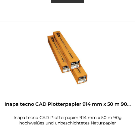
Inapa tecno CAD Plotterpapier 914 mm x 50 m 90...
Inapa tecno CAD Plotterpapier 914 mm x 50 m 90g
hochweißes und unbeschichtetes Naturpapier