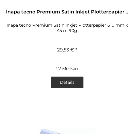
Inapa tecno Premium Satin Inkjet Plotterpapier...
Inapa tecno Premium Satin Inkjet Plotterpapier 610 mm x
45 m 90g
29,53 € *
Merken
Details