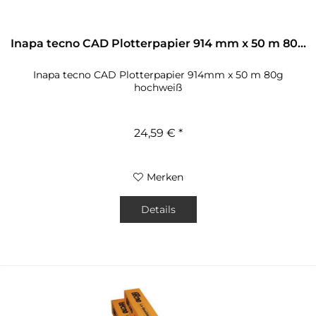
Inapa tecno CAD Plotterpapier 914 mm x 50 m 80...
Inapa tecno CAD Plotterpapier 914mm x 50 m 80g
hochweiß
24,59 € *
Merken
Details