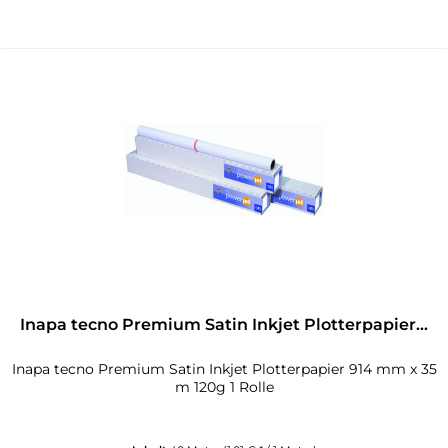
Inapa tecno Premium Satin Inkjet Plotterpapier...
Inapa tecno Premium Satin Inkjet Plotterpapier 914 mm x 35
m 120g 1 Rolle