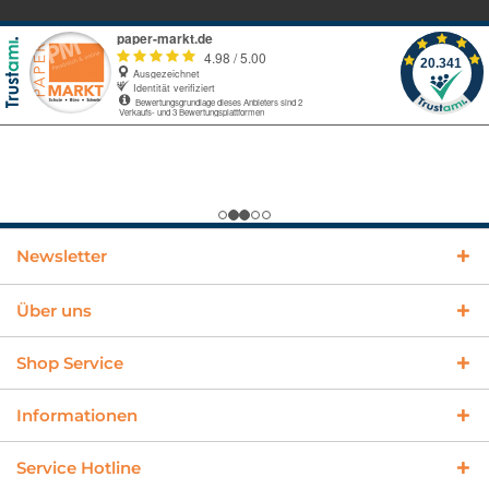
Newsletter
Über uns
Shop Service
Informationen
Service Hotline