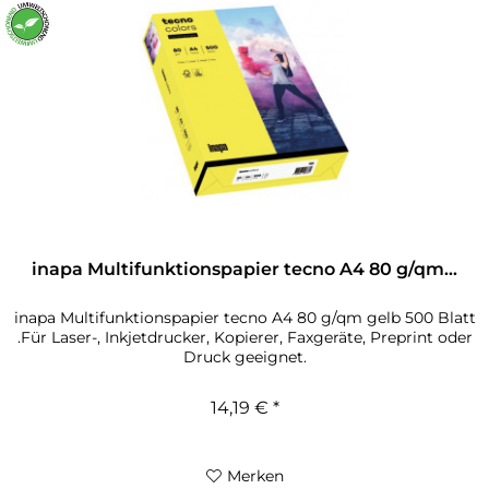
inapa Multifunktionspapier tecno A4 80 g/qm...
inapa Multifunktionspapier tecno A4 80 g/qm gelb 500 Blatt
.Für Laser-, Inkjetdrucker, Kopierer, Faxgeräte, Preprint oder
Druck geeignet.
14,19 € *
Merken