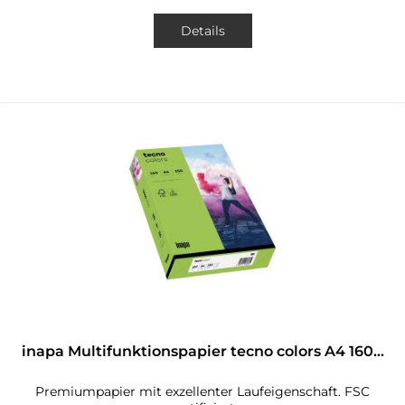
Details
inapa Multifunktionspapier tecno colors A4 160...
Premiumpapier mit exzellenter Laufeigenschaft. FSC