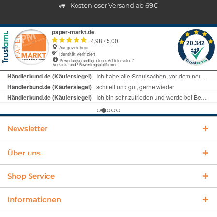
Kostenloser Versand ab 69€
Newsletter
Über uns
Shop Service
Informationen