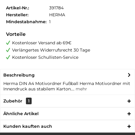
Artikel-Nr.:
391784
Hersteller:
HERMA
Mindestabnahme:
1
Vorteile
Kostenloser Versand ab 69€
Verlängertes Widerrufsrecht 30 Tage
Kostenloser Schullisten-Service
Beschreibung
Herma DIN A4 Motivordner Fußball Herma Motivordner mit
Innendruck aus stabilem Karton....
mehr
Zubehör
1
Ähnliche Artikel
Kunden kauften auch