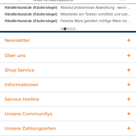
Newsletter
Über uns
Shop Service
Informationen
Service Hotline
Unsere Communitys
Unsere Zahlungsarten