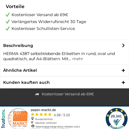
Vorteile
Kostenloser Versand ab 69€
Verlängertes Widerrufsrecht 30 Tage
Kostenloser Schullisten-Service
Beschreibung
HERMA 4387 selbstklebende Etiketten in rund, oval und
quadratisch, auf A4-Blättern. Mit...
mehr
Ähnliche Artikel
Kunden kauften auch
Kostenloser Versand ab 69€