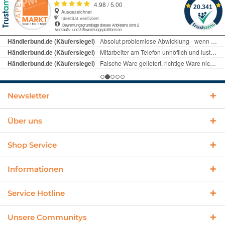
Newsletter
Über uns
Shop Service
Informationen
Service Hotline
Unsere Communitys