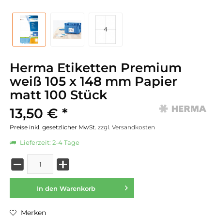
Herma Etiketten Premium
weiß 105 x 148 mm Papier
matt 100 Stück
13,50 € *
Preise inkl. gesetzlicher MwSt.
zzgl. Versandkosten
Lieferzeit: 2-4 Tage
In den
Warenkorb
Merken