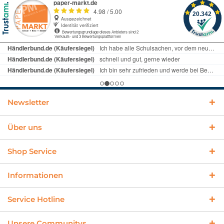
Newsletter
Über uns
Shop Service
Informationen
Service Hotline
Unsere Communitys