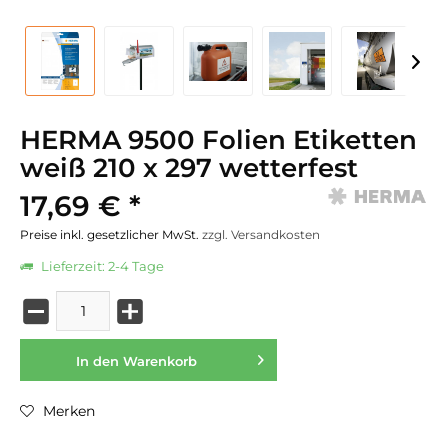
HERMA 9500 Folien Etiketten
weiß 210 x 297 wetterfest
17,69 € *
Preise inkl. gesetzlicher MwSt.
zzgl. Versandkosten
Lieferzeit: 2-4 Tage
In den
Warenkorb
Merken