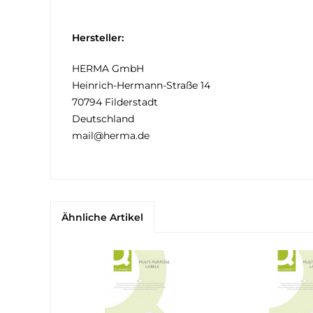
Hersteller:
HERMA GmbH
Heinrich-Hermann-Straße 14
70794 Filderstadt
Deutschland
mail@herma.de
Ähnliche Artikel