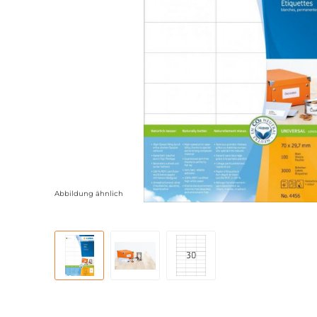
Abbildung ähnlich