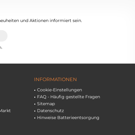
euheiten und Aktionen informiert sein.
n.
INFORMATIONEN
Cookie-Einstellungen
FAQ - Häufig gestellte Fragen
Sitemap
Markt
Datenschutz
Hinweise Batterieentsorgung