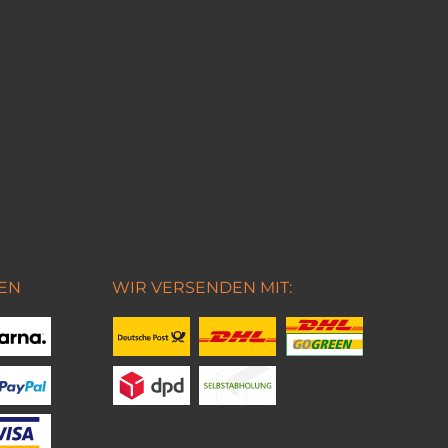
EN
WIR VERSENDEN MIT: