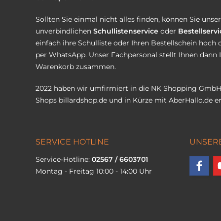
Sollten Sie einmal nicht alles finden, können Sie uns
unverbindlichen
Schullistenservice
oder
Bestellservi
einfach ihre Schulliste oder Ihren Bestellschein hoch 
per WhatsApp. Unser Fachpersonal stellt Ihnen dann 
Warenkorb zusammen.
2022 haben wir umfirmiert in die NK Shopping GmbH
Shops
billardshop.de
und in Kürze mit
AberHallo.de
er
SERVICE HOTLINE
UNSER
Service-Hotline:
02567 / 6603701
Montag - Freitag 10:00 - 14:00 Uhr