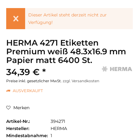
Dieser Artikel steht derzeit nicht zur
Verfügung!
HERMA 4271 Etiketten
Premium weiß 48.3x16.9 mm
Papier matt 6400 St.
34,39 € *
Preise inkl. gesetzlicher MwSt.
zzgl. Versandkosten
AUSVERKAUFT
Merken
Artikel-Nr.:
394271
Hersteller:
HERMA
Mindestabnahme:
1