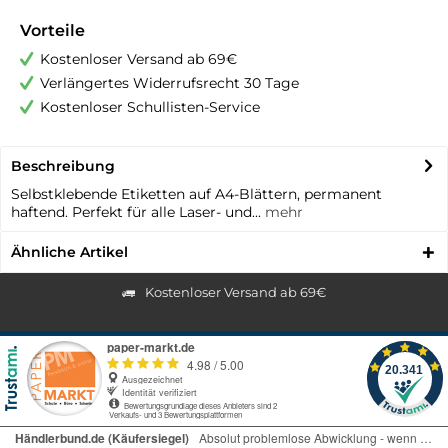
Vorteile
Kostenloser Versand ab 69€
Verlängertes Widerrufsrecht 30 Tage
Kostenloser Schullisten-Service
Beschreibung
Selbstklebende Etiketten auf A4-Blättern, permanent
haftend. Perfekt für alle Laser- und...
mehr
Ähnliche Artikel
Kostenloser Versand ab 69€