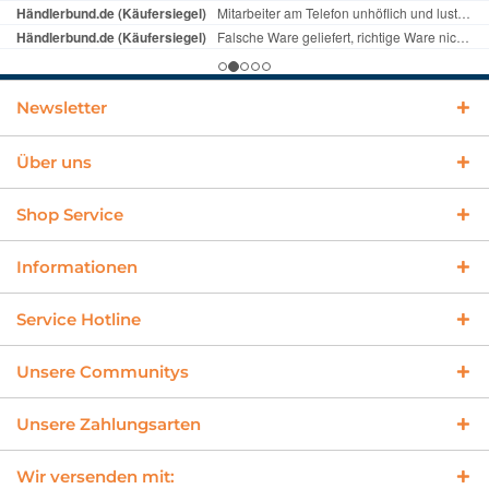
Newsletter
Über uns
Shop Service
Informationen
Service Hotline
Unsere Communitys
Unsere Zahlungsarten
Wir versenden mit: