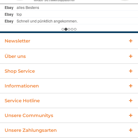
Newsletter
Über uns
Shop Service
Informationen
Service Hotline
Unsere Communitys
Unsere Zahlungsarten