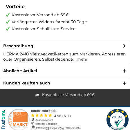
Vorteile
Kostenloser Versand ab 69€
Verlängertes Widerrufsrecht 30 Tage
Kostenloser Schullisten-Service
Beschreibung
HERMA 2410 Vielzwecketiketten zum Markieren, Adressieren
oder Organisieren. Selbstklebende...
mehr
Ähnliche Artikel
Kunden kauften auch
Kostenloser Versand ab 69€