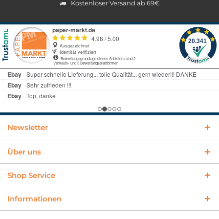
Kostenloser Versand ab 69€
Newsletter
Über uns
Shop Service
Informationen