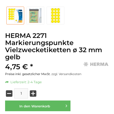
HERMA 2271
Markierungspunkte
Vielzwecketiketten ø 32 mm
gelb
4,75 € *
Preise inkl. gesetzlicher MwSt.
zzgl. Versandkosten
Lieferzeit: 2-4 Tage
In den
Warenkorb