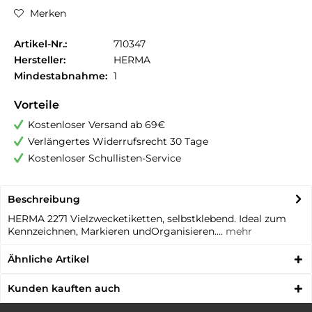
Merken
Artikel-Nr.:
710347
Hersteller:
HERMA
Mindestabnahme:
1
Vorteile
Kostenloser Versand ab 69€
Verlängertes Widerrufsrecht 30 Tage
Kostenloser Schullisten-Service
Beschreibung
HERMA 2271 Vielzwecketiketten, selbstklebend. Ideal zum
Kennzeichnen, Markieren undOrganisieren....
mehr
Ähnliche Artikel
Kunden kauften auch