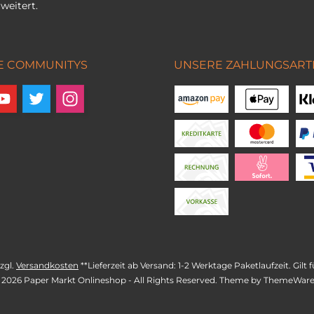
weitert.
E COMMUNITYS
UNSERE ZAHLUNGSART
zzgl.
Versandkosten
**Lieferzeit ab Versand: 1-2 Werktage Paketlaufzeit. Gil
 2026 Paper Markt Onlineshop - All Rights Reserved. Theme by
ThemeWar