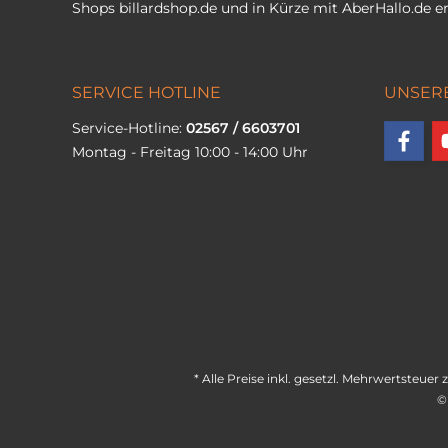
Shops
billardshop.de
und in Kürze mit
AberHallo.de
er
SERVICE HOTLINE
UNSER
Service-Hotline:
02567 / 6603701
Montag - Freitag 10:00 - 14:00 Uhr
* Alle Preise inkl. gesetzl. Mehrwertsteuer 
©