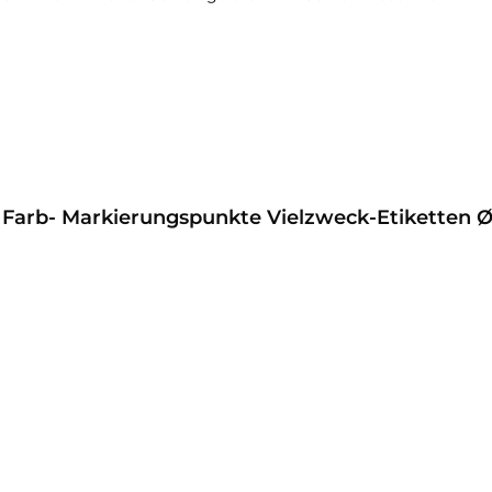
 Farb- Markierungspunkte Vielzweck-Etiketten 