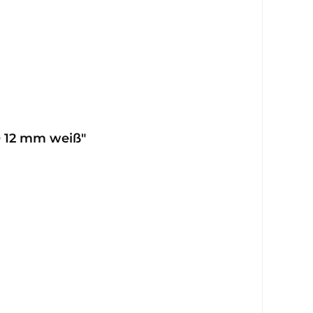
Ø 12 mm weiß"