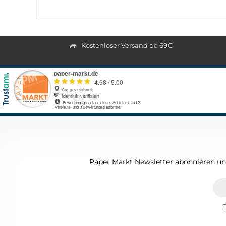
Kostenloser Versand ab 69€
Paper Markt Newsletter abonnieren und