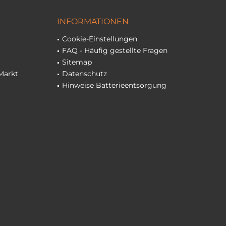
INFORMATIONEN
Cookie-Einstellungen
FAQ - Häufig gestellte Fragen
Sitemap
Markt
Datenschutz
Hinweise Batterieentsorgung