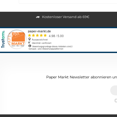
Kostenloser Versand ab 69€
Paper Markt Newsletter abonnieren und