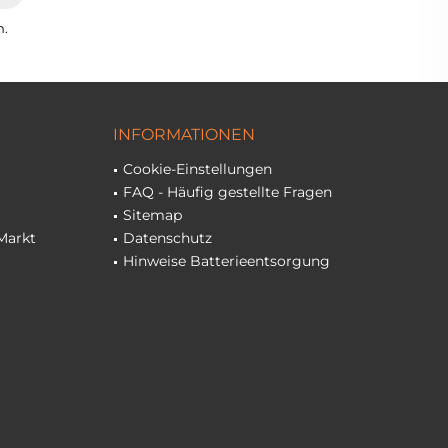
n.
INFORMATIONEN
Cookie-Einstellungen
FAQ - Häufig gestellte Fragen
Sitemap
Markt
Datenschutz
Hinweise Batterieentsorgung