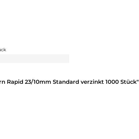
ück
n Rapid 23/10mm Standard verzinkt 1000 Stück"