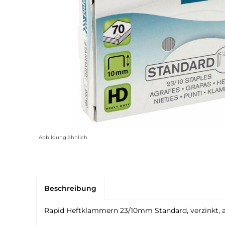
Abbildung ähnlich
Beschreibung
Rapid Heftklammern 23/10mm Standard, verzinkt, all