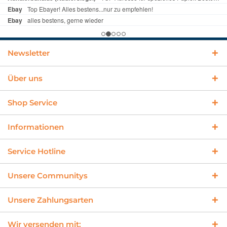
Newsletter
Über uns
Shop Service
Informationen
Service Hotline
Unsere Communitys
Unsere Zahlungsarten
Wir versenden mit: