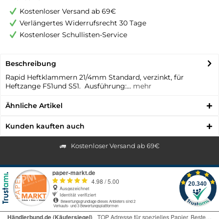
Kostenloser Versand ab 69€
Verlängertes Widerrufsrecht 30 Tage
Kostenloser Schullisten-Service
Beschreibung
Rapid Heftklammern 21/4mm Standard, verzinkt, für
Heftzange F51und S51. Ausführung:...
mehr
Ähnliche Artikel
Kunden kauften auch
Kostenloser Versand ab 69€