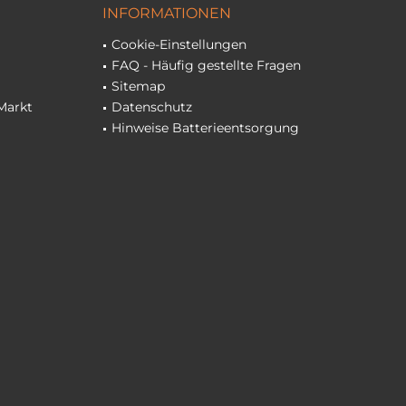
INFORMATIONEN
Cookie-Einstellungen
FAQ - Häufig gestellte Fragen
Sitemap
Markt
Datenschutz
Hinweise Batterieentsorgung