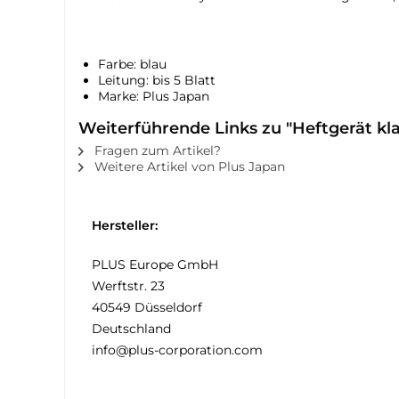
Farbe: blau
Leitung: bis 5 Blatt
Marke: Plus Japan
Weiterführende Links zu "Heftgerät kla
Fragen zum Artikel?
Weitere Artikel von Plus Japan
Hersteller:
PLUS Europe GmbH
Werftstr. 23
40549 Düsseldorf
Deutschland
info@plus-corporation.com