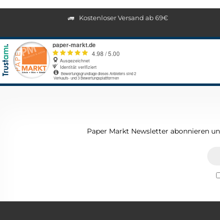
Kostenloser Versand ab 69€
Paper Markt Newsletter abonnieren und