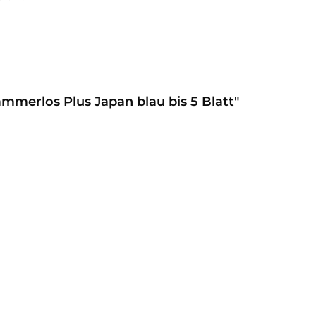
mmerlos Plus Japan blau bis 5 Blatt"