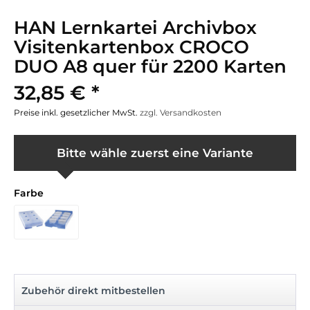
HAN Lernkartei Archivbox
Visitenkartenbox CROCO
DUO A8 quer für 2200 Karten
32,85 € *
Preise inkl. gesetzlicher MwSt.
zzgl. Versandkosten
Bitte wähle zuerst eine Variante
Farbe
Zubehör direkt mitbestellen