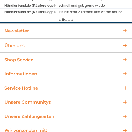
Newsletter
Über uns
Shop Service
Informationen
Service Hotline
Unsere Communitys
Unsere Zahlungsarten
Wir versenden mit: