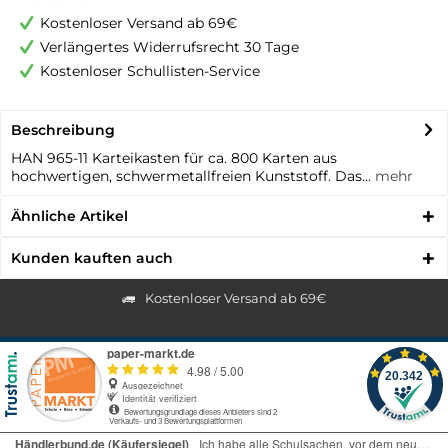
Kostenloser Versand ab 69€
Verlängertes Widerrufsrecht 30 Tage
Kostenloser Schullisten-Service
Beschreibung
HAN 965-11 Karteikasten für ca. 800 Karten aus
hochwertigen, schwermetallfreien Kunststoff. Das...
mehr
Ähnliche Artikel
Kunden kauften auch
Kostenloser Versand ab 69€