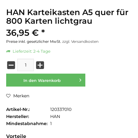
HAN Karteikasten A5 quer für
800 Karten lichtgrau
36,95 € *
Preise inkl. gesetzlicher MwSt.
zzgl. Versandkosten
Lieferzeit: 2-4 Tage
In den
Warenkorb
Merken
Artikel-Nr.:
120337010
Hersteller:
HAN
Mindestabnahme:
1
Vorteile