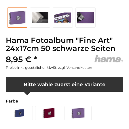
Hama Fotoalbum "Fine Art"
24x17cm 50 schwarze Seiten
8,95 € *
Preise inkl. gesetzlicher MwSt.
zzgl. Versandkosten
Bitte wähle zuerst eine Variante
Farbe