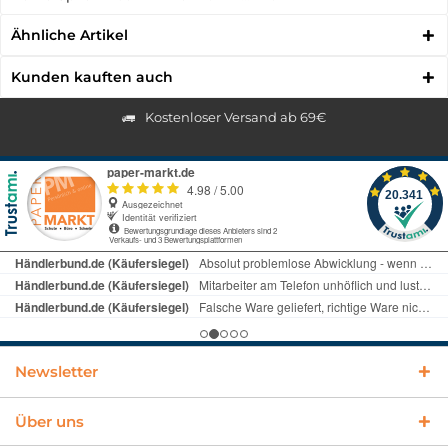
Ähnliche Artikel
Kunden kauften auch
Kostenloser Versand ab 69€
Newsletter
Über uns