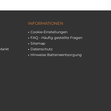
INFORMATIONEN
Cookie-Einstellungen
FAQ - Häufig gestellte Fragen
Sitemap
Markt
Datenschutz
Hinweise Batterieentsorgung