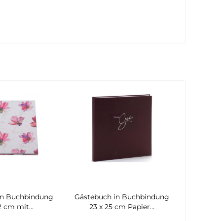
in Buchbindung
Gästebuch in Buchbindung
2 cm mit...
23 x 25 cm Papier...