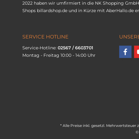
2022 haben wir umfirmiert in die NK Shopping GmbH
Shops
billardshop.de
und in Kürze mit
AberHallo.de
er
SERVICE HOTLINE
UNSER
Service-Hotline:
02567 / 6603701
Montag - Freitag 10:00 - 14:00 Uhr
* Alle Preise inkl. gesetzl. Mehrwertsteuer 
©