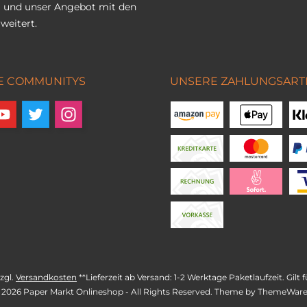
 und unser Angebot mit den
weitert.
E COMMUNITYS
UNSERE ZAHLUNGSART
zzgl.
Versandkosten
**Lieferzeit ab Versand: 1-2 Werktage Paketlaufzeit. Gil
 2026 Paper Markt Onlineshop - All Rights Reserved. Theme by
ThemeWar