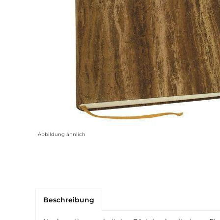
Abbildung ähnlich
Beschreibung