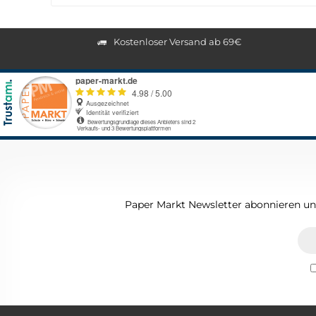
Kostenloser Versand ab 69€
Paper Markt Newsletter abonnieren und