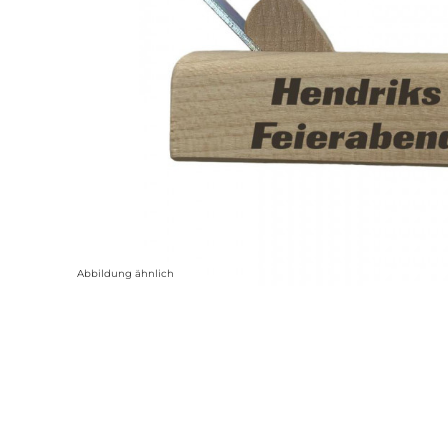
Abbildung ähnlich