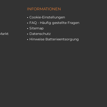
INFORMATIONEN
Cookie-Einstellungen
FAQ - Häufig gestellte Fragen
Sitemap
Markt
Datenschutz
Hinweise Batterieentsorgung