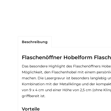
Beschreibung
Flaschenöffner Hobelform Flasch
Das besondere Highlight des Flaschenöffners Hobelf
Möglichkeit, den Flaschenhobel mit einem persönli
machen. Die Lasergravur ist besonders langlebig u
Kombination mit der Metallklinge und der kompakt
von 9 x 4 cm und einer Höhe von 2,5 cm (ohne Kling
griffbereit ist.
Vorteile