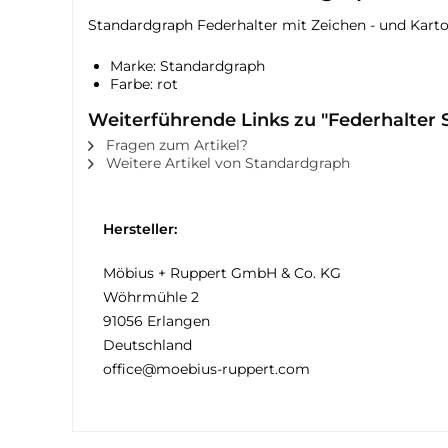
Standardgraph Federhalter mit Zeichen - und Kartog
Marke: Standardgraph
Farbe: rot
Weiterführende Links zu "Federhalter
Fragen zum Artikel?
Weitere Artikel von Standardgraph
Hersteller:
Möbius + Ruppert GmbH & Co. KG
Wöhrmühle 2
91056 Erlangen
Deutschland
office@moebius-ruppert.com