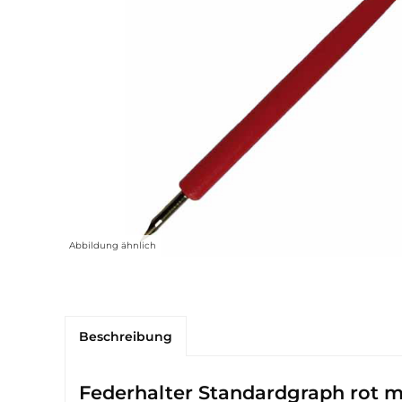
Abbildung ähnlich
Beschreibung
Federhalter Standardgraph rot m