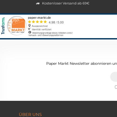
Kostenloser Versand ab 69€
Paper Markt Newsletter abonnieren und
ÜBER UNS