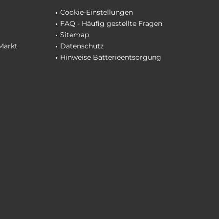
Cookie-Einstellungen
FAQ - Häufig gestellte Fragen
Sitemap
Markt
Datenschutz
Hinweise Batterieentsorgung