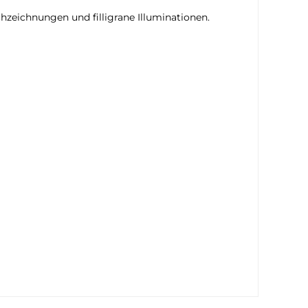
hzeichnungen und filligrane Illuminationen.