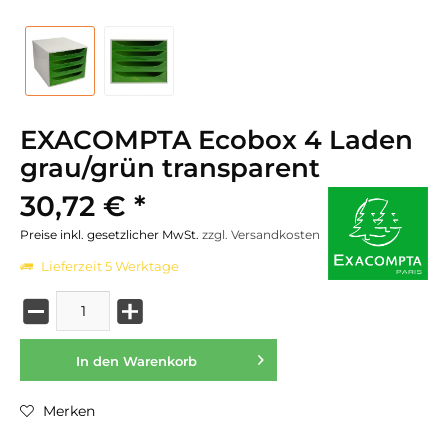
EXACOMPTA Ecobox 4 Laden
grau/grün transparent
30,72 € *
Preise inkl. gesetzlicher MwSt.
zzgl. Versandkosten
Lieferzeit 5 Werktage
In den
Warenkorb
Merken