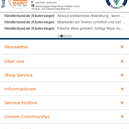
Newsletter
Über uns
Shop Service
Informationen
Service Hotline
Unsere Communitys