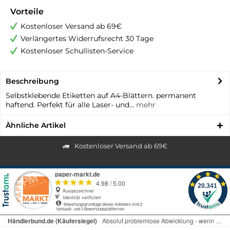
Vorteile
Kostenloser Versand ab 69€
Verlängertes Widerrufsrecht 30 Tage
Kostenloser Schullisten-Service
Beschreibung
Selbstklebende Etiketten auf A4-Blättern. permanent
haftend. Perfekt für alle Laser- und...
mehr
Ähnliche Artikel
Kostenloser Versand ab 69€