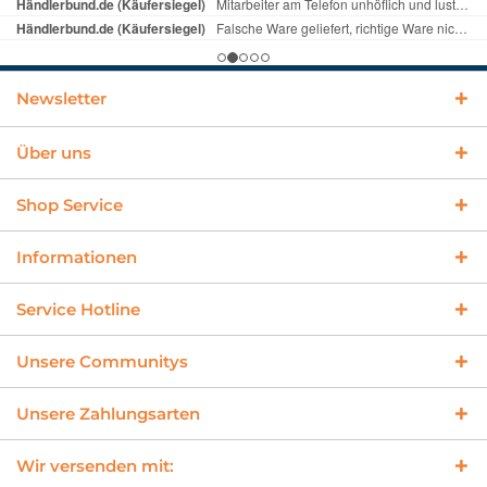
Newsletter
Über uns
Shop Service
Informationen
Service Hotline
Unsere Communitys
Unsere Zahlungsarten
Wir versenden mit: