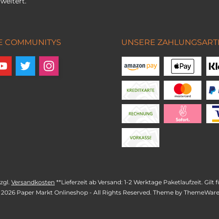
weitert.
E COMMUNITYS
UNSERE ZAHLUNGSART
zzgl.
Versandkosten
**Lieferzeit ab Versand: 1-2 Werktage Paketlaufzeit. Gil
 2026 Paper Markt Onlineshop - All Rights Reserved. Theme by
ThemeWar