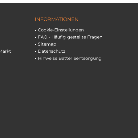
INFORMATIONEN
Cookie-Einstellungen
FAQ - Häufig gestellte Fragen
Sitemap
Markt
Datenschutz
Hinweise Batterieentsorgung