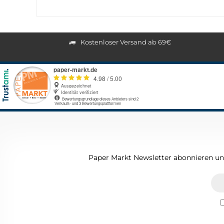
Kostenloser Versand ab 69€
Paper Markt Newsletter abonnieren und