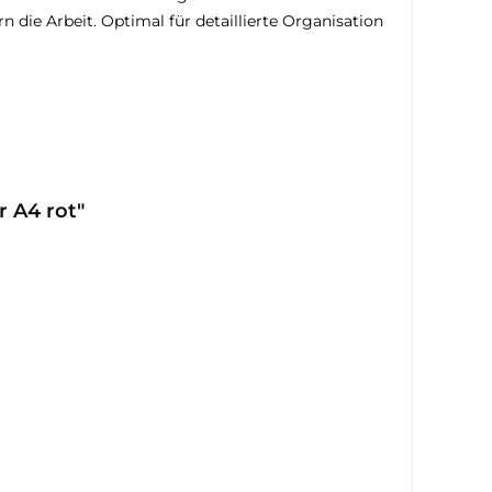
die Arbeit. Optimal für detaillierte Organisation
r A4 rot"