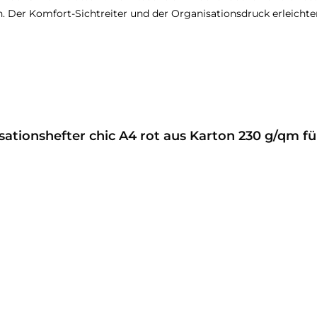
Der Komfort-Sichtreiter und der Organisationsdruck erleichtern 
ationshefter chic A4 rot aus Karton 230 g/qm fü