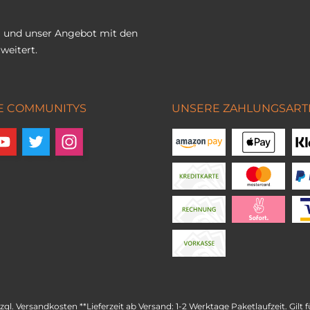
 und unser Angebot mit den
weitert.
E COMMUNITYS
UNSERE ZAHLUNGSART
zzgl.
Versandkosten
**Lieferzeit ab Versand: 1-2 Werktage Paketlaufzeit. Gil