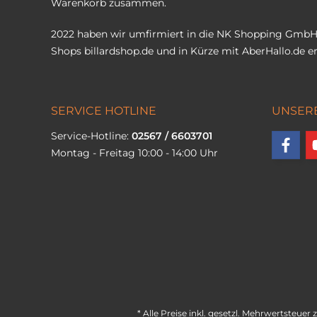
Warenkorb zusammen.
2022 haben wir umfirmiert in die NK Shopping GmbH
Shops
billardshop.de
und in Kürze mit
AberHallo.de
er
SERVICE HOTLINE
UNSER
Service-Hotline:
02567 / 6603701
Montag - Freitag 10:00 - 14:00 Uhr
* Alle Preise inkl. gesetzl. Mehrwertsteuer 