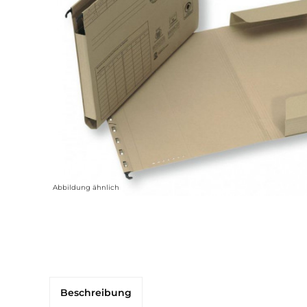
Abbildung ähnlich
Beschreibung