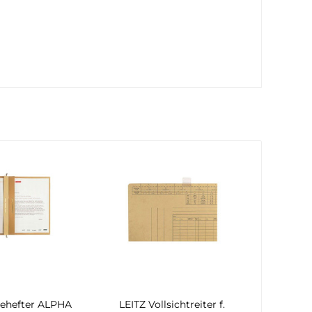
ehefter ALPHA
LEITZ Vollsichtreiter f.