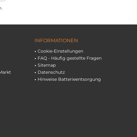
n.
INFORMATIONEN
Cookie-Einstellungen
FAQ - Häufig gestellte Fragen
Sitemap
Markt
Datenschutz
Hinweise Batterieentsorgung