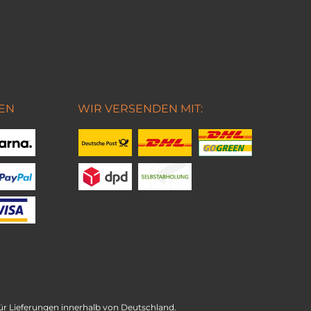
EN
WIR VERSENDEN MIT:
t für Lieferungen innerhalb von Deutschland.