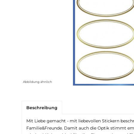
Abbildung ähnlich
Beschreibung
Mit Liebe gemacht - mit liebevollen Stickern besch
Familie&Freunde. Damit auch die Optik stimmt emp