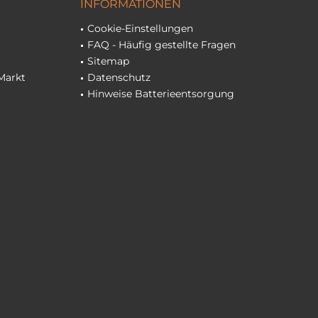
INFORMATIONEN
Cookie-Einstellungen
FAQ - Häufig gestellte Fragen
Sitemap
Markt
Datenschutz
Hinweise Batterieentsorgung