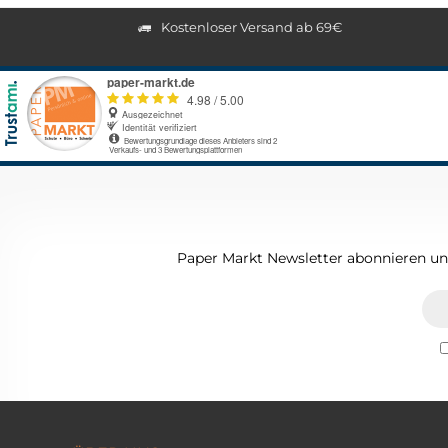
Kostenloser Versand ab 69€
Paper Markt Newsletter abonnieren und