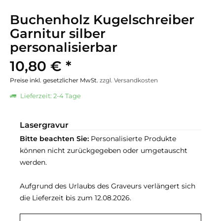
Buchenholz Kugelschreiber
Garnitur silber
personalisierbar
10,80 € *
Preise inkl. gesetzlicher MwSt.
zzgl. Versandkosten
Lieferzeit: 2-4 Tage
Lasergravur
Bitte beachten Sie:
Personalisierte Produkte
können nicht zurückgegeben oder umgetauscht
werden.
Aufgrund des Urlaubs des Graveurs verlängert sich
die Lieferzeit bis zum 12.08.2026.