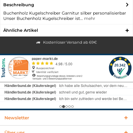
Beschreibung
Buchenholz Kugelschreiber Garnitur silber personalisierbar
Unser Buchenholz Kugelschreiber ist...
mehr
Ähnliche Artikel
Kostenloser Versand ab 69€
Newsletter
Über uns