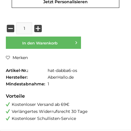
Jetzt Personalisieren
In den
Warenkorb
Merken
Artikel-Nr.:
hat-dabba6-os
Hersteller:
AberHallo.de
Mindestabnahme:
1
Vorteile
Kostenloser Versand ab 69€
Verlängertes Widerrufsrecht 30 Tage
Kostenloser Schullisten-Service