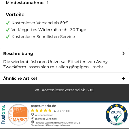
Mindestabnahme:
1
Vorteile
Kostenloser Versand ab 69€
Verlängertes Widerrufsrecht 30 Tage
Kostenloser Schullisten-Service
Beschreibung
Die wiederablösbaren Universal-Etiketten von Avery
Zweckform lassen sich mit allen gängigen...
mehr
Ähnliche Artikel
Kostenloser Versand ab 69€