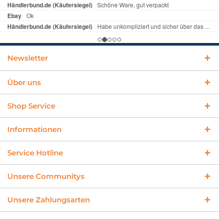
Newsletter
Über uns
Shop Service
Informationen
Service Hotline
Unsere Communitys
Unsere Zahlungsarten