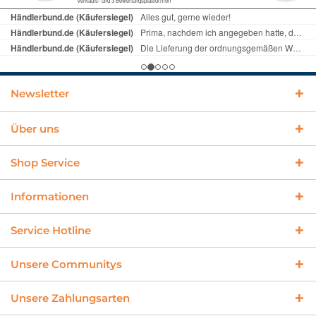
Newsletter
Über uns
Shop Service
Informationen
Service Hotline
Unsere Communitys
Unsere Zahlungsarten