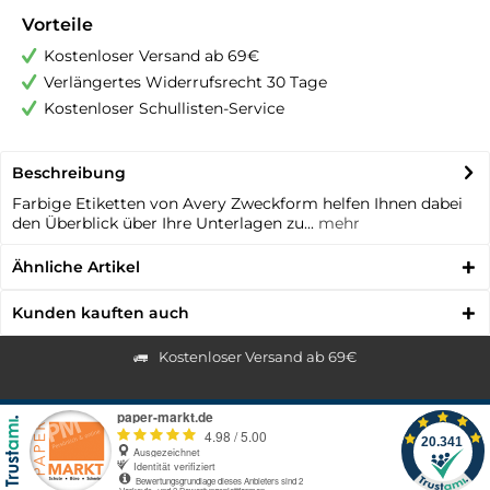
Vorteile
Kostenloser Versand ab 69€
Verlängertes Widerrufsrecht 30 Tage
Kostenloser Schullisten-Service
Beschreibung
Farbige Etiketten von Avery Zweckform helfen Ihnen dabei
den Überblick über Ihre Unterlagen zu...
mehr
Ähnliche Artikel
Kunden kauften auch
Kostenloser Versand ab 69€