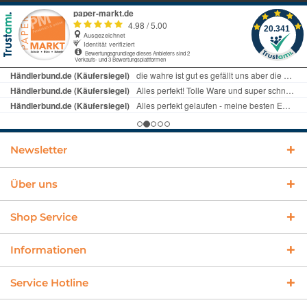
Newsletter
Über uns
Shop Service
Informationen
Service Hotline