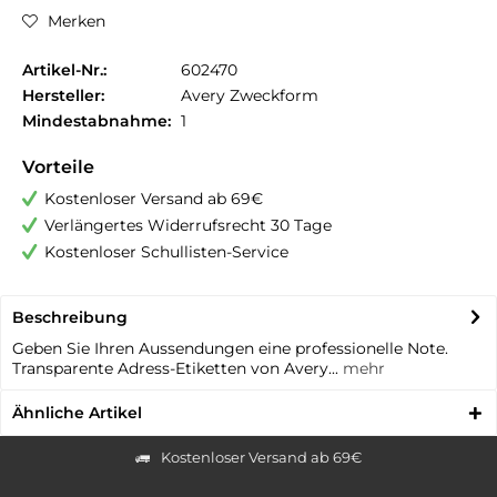
Merken
Artikel-Nr.:
602470
Hersteller:
Avery Zweckform
Mindestabnahme:
1
Vorteile
Kostenloser Versand ab 69€
Verlängertes Widerrufsrecht 30 Tage
Kostenloser Schullisten-Service
Beschreibung
Geben Sie Ihren Aussendungen eine professionelle Note.
Transparente Adress-Etiketten von Avery...
mehr
Ähnliche Artikel
Kostenloser Versand ab 69€