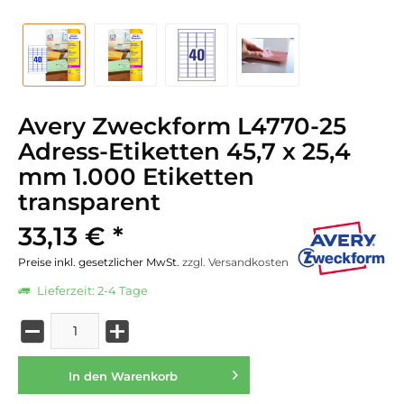
Avery Zweckform L4770-25
Adress-Etiketten 45,7 x 25,4
mm 1.000 Etiketten
transparent
33,13 € *
Preise inkl. gesetzlicher MwSt.
zzgl. Versandkosten
Lieferzeit: 2-4 Tage
In den
Warenkorb