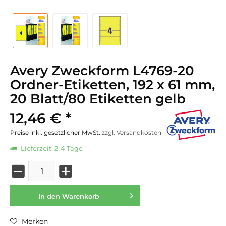
Avery Zweckform L4769-20
Ordner-Etiketten, 192 x 61 mm,
20 Blatt/80 Etiketten gelb
12,46 € *
Preise inkl. gesetzlicher MwSt.
zzgl. Versandkosten
Lieferzeit: 2-4 Tage
In den
Warenkorb
Merken