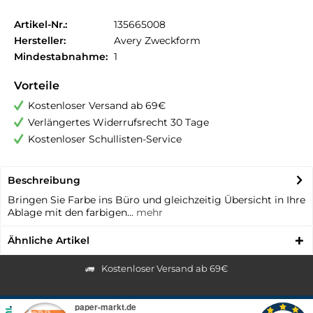
Artikel-Nr.:
135665008
Hersteller:
Avery Zweckform
Mindestabnahme:
1
Vorteile
Kostenloser Versand ab 69€
Verlängertes Widerrufsrecht 30 Tage
Kostenloser Schullisten-Service
Beschreibung
Bringen Sie Farbe ins Büro und gleichzeitig Übersicht in Ihre
Ablage mit den farbigen...
mehr
Ähnliche Artikel
Kostenloser Versand ab 69€