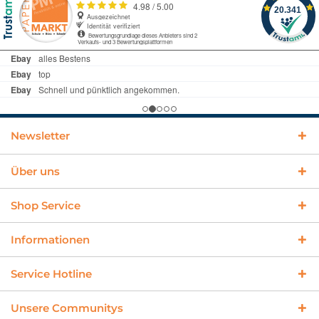
Newsletter
Über uns
Shop Service
Informationen
Service Hotline
Unsere Communitys