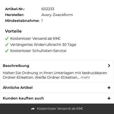
Artikel-Nr.:
602233
Hersteller:
Avery Zweckform
Mindestabnahme:
1
Vorteile
Kostenloser Versand ab 69€
Verlängertes Widerrufsrecht 30 Tage
Kostenloser Schullisten-Service
Beschreibung
Halten Sie Ordnung in Ihren Unterlagen mit bedruckbaren
Ordner-Etiketten. Weiße Ordner-Etiketten...
mehr
Ähnliche Artikel
Kunden kauften auch
Kostenloser Versand ab 69€