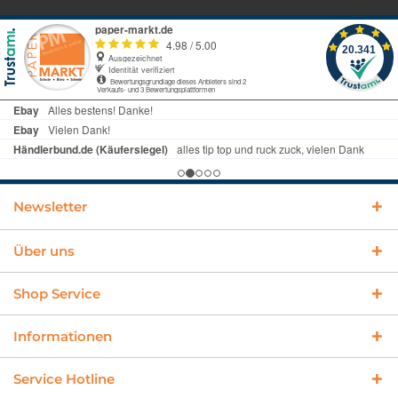
Newsletter
Über uns
Shop Service
Informationen
Service Hotline