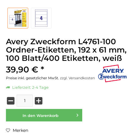
Avery Zweckform L4761-100
Ordner-Etiketten, 192 x 61 mm,
100 Blatt/400 Etiketten, weiß
39,90 € *
Preise inkl. gesetzlicher MwSt.
zzgl. Versandkosten
Lieferzeit: 2-4 Tage
In den
Warenkorb
Merken