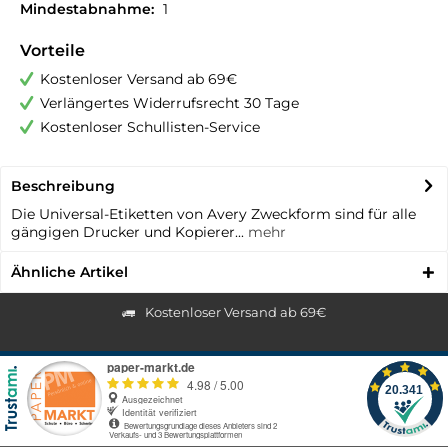
Mindestabnahme:
1
Vorteile
Kostenloser Versand ab 69€
Verlängertes Widerrufsrecht 30 Tage
Kostenloser Schullisten-Service
Beschreibung
Die Universal-Etiketten von Avery Zweckform sind für alle
gängigen Drucker und Kopierer...
mehr
Ähnliche Artikel
Kostenloser Versand ab 69€