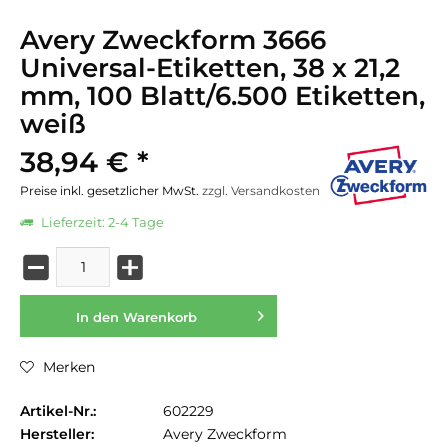
Avery Zweckform 3666
Universal-Etiketten, 38 x 21,2
mm, 100 Blatt/6.500 Etiketten,
weiß
38,94 € *
Preise inkl. gesetzlicher MwSt.
zzgl. Versandkosten
Lieferzeit: 2-4 Tage
In den
Warenkorb
Merken
Artikel-Nr.:
602229
Hersteller:
Avery Zweckform