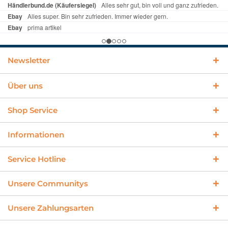
Newsletter
Über uns
Shop Service
Informationen
Service Hotline
Unsere Communitys
Unsere Zahlungsarten