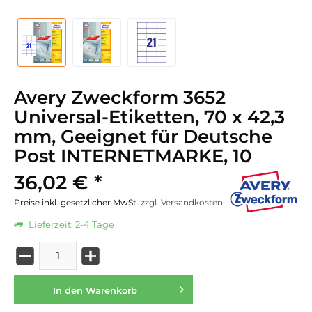
Avery Zweckform 3652
Universal-Etiketten, 70 x 42,3
mm, Geeignet für Deutsche
Post INTERNETMARKE, 10
36,02 € *
Preise inkl. gesetzlicher MwSt.
zzgl. Versandkosten
Lieferzeit: 2-4 Tage
In den
Warenkorb