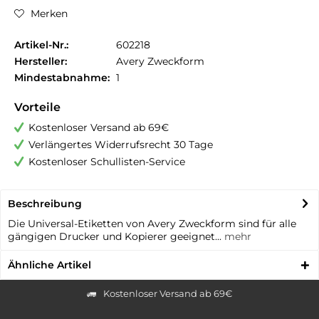
Merken
Artikel-Nr.:
602218
Hersteller:
Avery Zweckform
Mindestabnahme:
1
Vorteile
Kostenloser Versand ab 69€
Verlängertes Widerrufsrecht 30 Tage
Kostenloser Schullisten-Service
Beschreibung
Die Universal-Etiketten von Avery Zweckform sind für alle
gängigen Drucker und Kopierer geeignet...
mehr
Ähnliche Artikel
Kostenloser Versand ab 69€