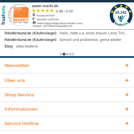
Newsletter
Über uns
Shop Service
Informationen
Service Hotline