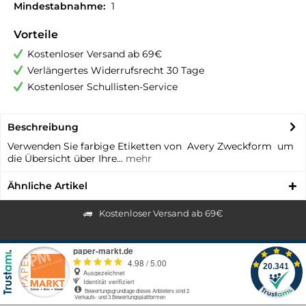
Mindestabnahme:
1
Vorteile
Kostenloser Versand ab 69€
Verlängertes Widerrufsrecht 30 Tage
Kostenloser Schullisten-Service
Beschreibung
Verwenden Sie farbige Etiketten von Avery Zweckform um
die Übersicht über Ihre...
mehr
Ähnliche Artikel
Kostenloser Versand ab 69€