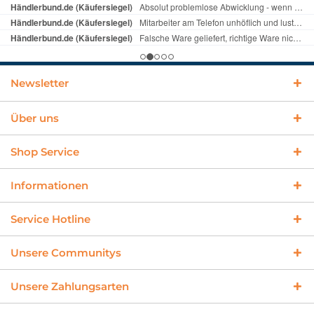
Newsletter
Über uns
Shop Service
Informationen
Service Hotline
Unsere Communitys
Unsere Zahlungsarten