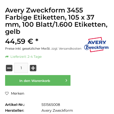
Avery Zweckform 3455
Farbige Etiketten, 105 x 37
mm, 100 Blatt/1.600 Etiketten,
gelb
44,59 € *
Preise inkl. gesetzlicher MwSt.
zzgl. Versandkosten
Lieferzeit: 2-4 Tage
In den
Warenkorb
Merken
Artikel-Nr.:
551565008
Hersteller:
Avery Zweckform