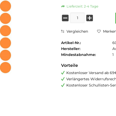
Lieferzeit: 2-4 Tage
Vergleichen
Merke
Artikel-Nr.:
6
Hersteller:
A
Mindestabnahme:
1
Vorteile
Kostenloser Versand ab 69
Verlängertes Widerrufsrec
Kostenloser Schullisten-Ser