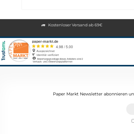
Kostenloser Versand ab 69€
Paper Markt Newsletter abonnieren und