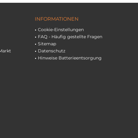
INFORMATIONEN
Cookie-Einstellungen
FAQ - Häufig gestellte Fragen
Sitemap
Markt
Datenschutz
Hinweise Batterieentsorgung