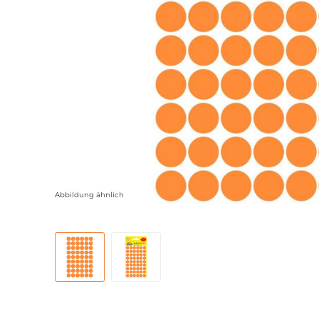
Abbildung ähnlich