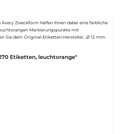
 Avery Zweckform helfen Ihnen dabei eine farbliche
 leuchtorangen Markierungspunkte mit
Sie dem Original-Etiketten-Hersteller...Ø 12 mm.
70 Etiketten, leuchtorange"