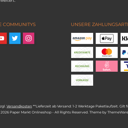
weitert.
E COMMUNITYS
UNSERE ZAHLUNGSART
zzgl.
Versandkosten
**Lieferzeit ab Versand: 1-2 Werktage Paketlaufzeit. Gil
 2026 Paper Markt Onlineshop - All Rights Reserved. Theme by
ThemeWar