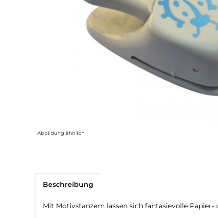
Abbildung ähnlich
Beschreibung
Mit Motivstanzern lassen sich fantasievolle Papier