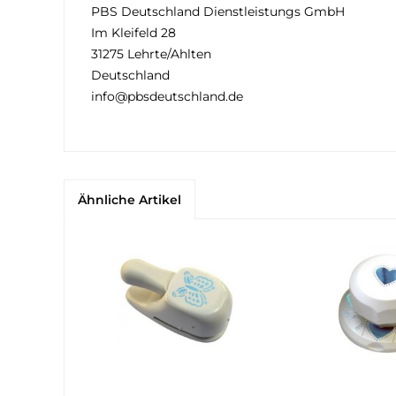
PBS Deutschland Dienstleistungs GmbH
Im Kleifeld 28
31275 Lehrte/Ahlten
Deutschland
info@pbsdeutschland.de
Ähnliche Artikel