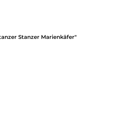
tanzer Stanzer Marienkäfer"