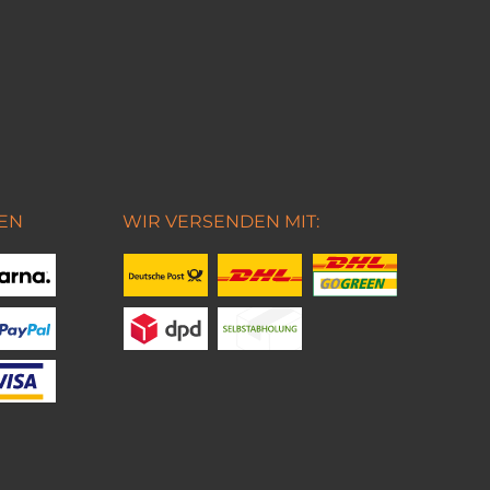
EN
WIR VERSENDEN MIT: