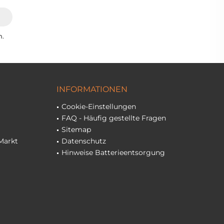
n.
INFORMATIONEN
Cookie-Einstellungen
FAQ - Häufig gestellte Fragen
Sitemap
Markt
Datenschutz
Hinweise Batterieentsorgung